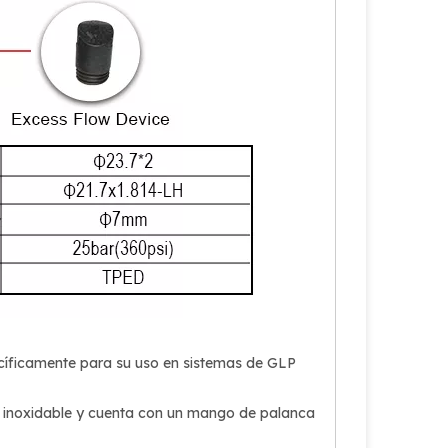
ecíficamente para su uso en sistemas de GLP
 inoxidable y cuenta con un mango de palanca