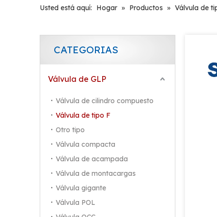
Usted está aquí:
Hogar
»
Productos
»
Válvula de ti
CATEGORIAS
Válvula de GLP
Válvula de cilindro compuesto
Válvula de tipo F
Otro tipo
Válvula compacta
Válvula de acampada
Válvula de montacargas
Válvula gigante
Válvula POL