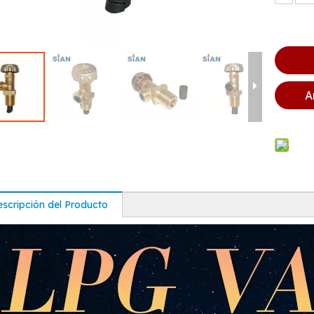
A
scripción del Producto