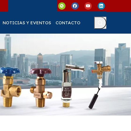
NOTICIAS Y EVENTOS
CONTACTO