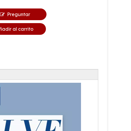
Preguntar
ñadir al carrito