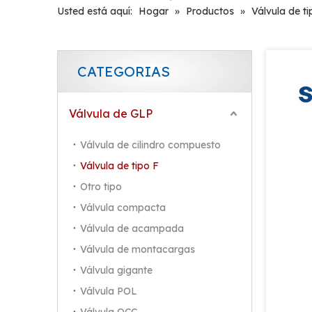
Usted está aquí:
Hogar
»
Productos
»
Válvula de ti
CATEGORIAS
Válvula de GLP
Válvula de cilindro compuesto
Válvula de tipo F
Otro tipo
Válvula compacta
Válvula de acampada
Válvula de montacargas
Válvula gigante
Válvula POL