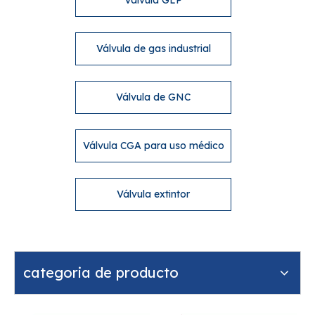
Válvula GLP
Válvula de gas industrial
Válvula de GNC
Válvula CGA para uso médico
Válvula extintor
categoria de producto