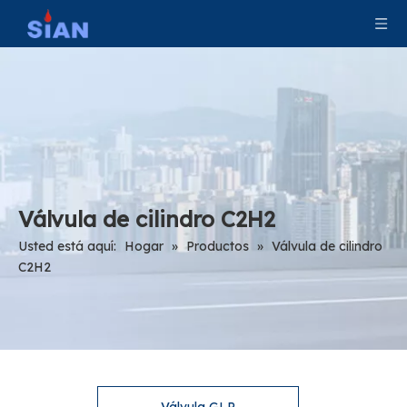
Válvula de cilindro C2H2
Usted está aquí:
Hogar
»
Productos
»
Válvula de cilindro
C2H2