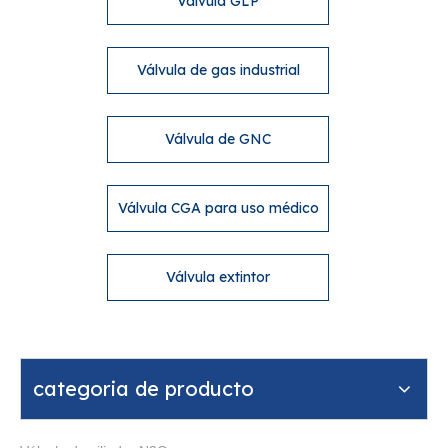
Válvula GLP
Válvula de gas industrial
Válvula de GNC
Válvula CGA para uso médico
Válvula extintor
categoria de producto