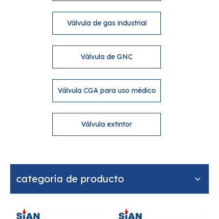
Válvula de gas industrial
Válvula de GNC
Válvula CGA para uso médico
Válvula extintor
categoria de producto