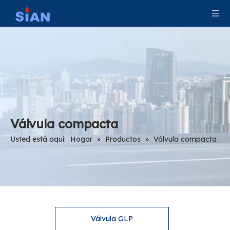
Válvula compacta
Usted está aquí:
Hogar
»
Productos
»
Válvula compacta
Válvula GLP