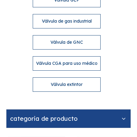
Válvula GLP
Válvula de gas industrial
Válvula de GNC
Válvula CGA para uso médico
Válvula extintor
categoria de producto