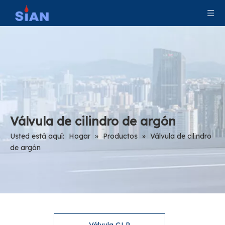
Válvula de cilindro de argón
Usted está aquí:
Hogar
»
Productos
»
Válvula de cilindro
de argón