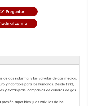
Preguntar
ñadir al carrito
s de gas industrial y las válvulas de gas médico.
uro y habitable para los humanos. Desde 1992,
 y extranjeras, compañías de cilindros de gas.
a presión super bien! ¡Las válvulas de los