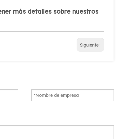
ener más detalles sobre nuestros
Siguiente: