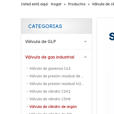
Usted está aquí:
Hogar
»
Productos
»
Válvula de ci
CATEGORIAS
Válvula de GLP
Válvula de gas industrial
Válvula de gaseosa Co2
Válvula de presión residual de Co2
Válvula de presión residual N2/Ar/He
Válvula de cilindro C2H2
Válvula de cilindro C3H8
Válvula de cilindro de argón