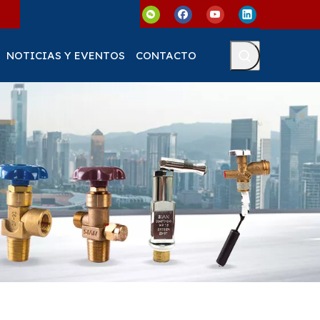
NOTICIAS Y EVENTOS
CONTACTO