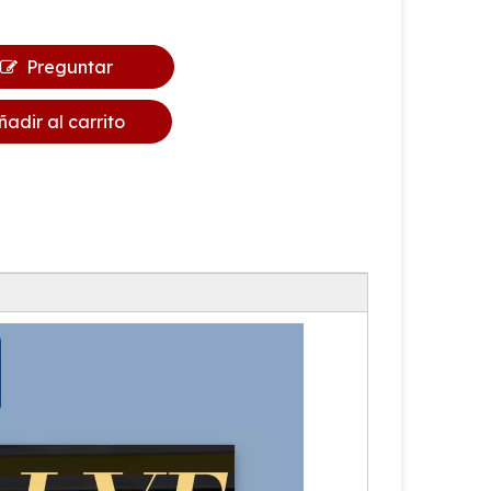
Preguntar
ñadir al carrito