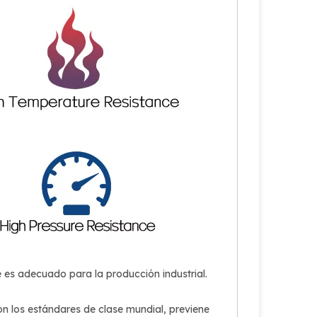
e es adecuado para la producción industrial.
on los estándares de clase mundial, previene