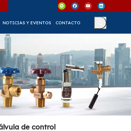
NOTICIAS Y EVENTOS
CONTACTO
álvula de control