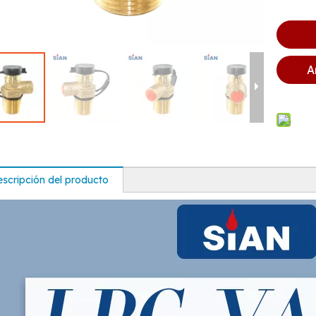
A
scripción del producto