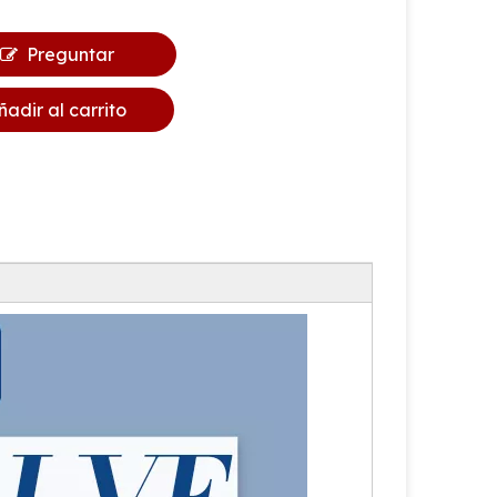
Preguntar
ñadir al carrito