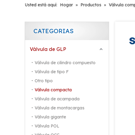
Usted está aquí:
Hogar
»
Productos
»
Válvula com
CATEGORIAS
Válvula de GLP
Válvula de cilindro compuesto
Válvula de tipo F
Otro tipo
Válvula compacta
Válvula de acampada
Válvula de montacargas
Válvula gigante
Válvula POL