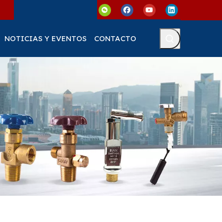
NOTICIAS Y EVENTOS
CONTACTO