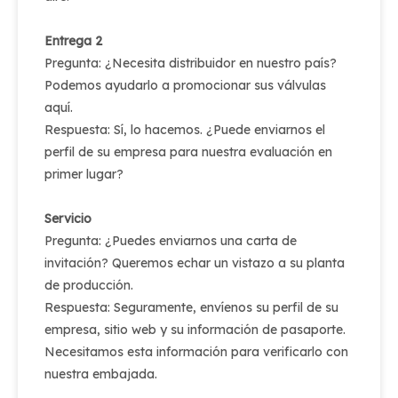
Entrega 2
Pregunta: ¿Necesita distribuidor en nuestro país?
Podemos ayudarlo a promocionar sus válvulas
aquí.
Respuesta: Sí, lo hacemos. ¿Puede enviarnos el
perfil de su empresa para nuestra evaluación en
primer lugar?
Servicio
Pregunta: ¿Puedes enviarnos una carta de
invitación? Queremos echar un vistazo a su planta
de producción.
Respuesta: Seguramente, envíenos su perfil de su
empresa, sitio web y su información de pasaporte.
Necesitamos esta información para verificarlo con
nuestra embajada.