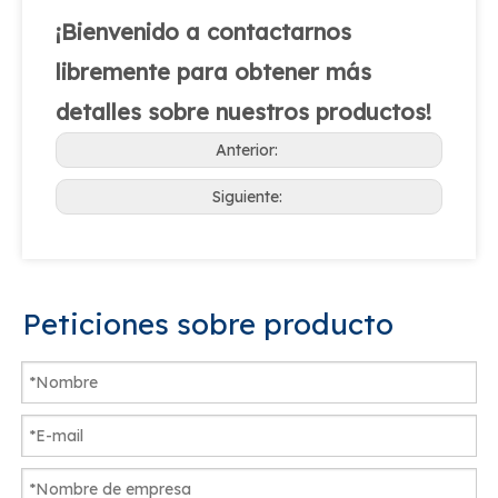
¡Bienvenido a contactarnos
libremente para obtener más
detalles sobre nuestros productos!
Anterior:
Siguiente:
Peticiones sobre producto