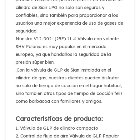
cilindro de Sian LPG no solo son seguras y
confiables, sino también para proporcionar a los
usuarios una mejor experiencia de uso de gases de
seguridad.
Nuestro V12-002- (25E) 11 # Válvula con volante
SHV Polonia es muy popular en el mercado
europeo, ya que handaños la seguridad de la
presión súper bien.
¡Con la válvula de GLP de Sian instalada en el
cilindro de gas, nuestros clientes pueden disfrutar
no solo de tiempo de cocción en el hogar habitual,
sino también otros tipos de tiempo de cocción feliz
como barbacoa con familiares y amigos.
Caracteristicas de producto:
1. Válvula de GLP de cilindro compacto
2. Control de flujo de aire Válvula de GLP Popular