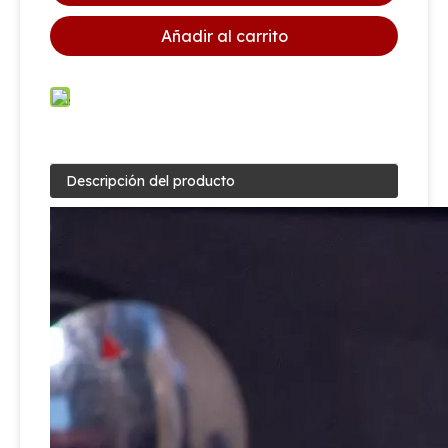
Añadir al carrito
Descripción del producto