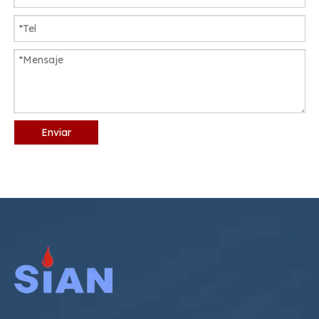
Enviar