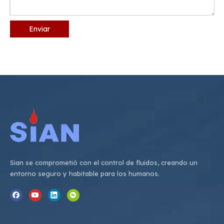
Enviar
Sian se comprometió con el control de fluidos, creando un
entorno seguro y habitable para los humanos.