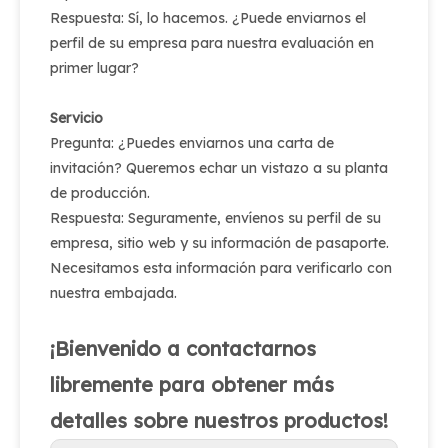
Respuesta: Sí, lo hacemos. ¿Puede enviarnos el
perfil de su empresa para nuestra evaluación en
primer lugar?
Servicio
Pregunta: ¿Puedes enviarnos una carta de
invitación? Queremos echar un vistazo a su planta
de producción.
Respuesta: Seguramente, envíenos su perfil de su
empresa, sitio web y su información de pasaporte.
Necesitamos esta información para verificarlo con
nuestra embajada.
¡Bienvenido a contactarnos
libremente para obtener más
detalles sobre nuestros productos!