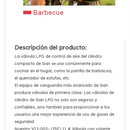
Descripción del producto:
La válvula LPG de control de aire del cilindro
compacto de Sian se usa comúnmente para
cocinar en el hogar, como la parrilla de barbacoa,
el quemador de estufas, etc.
El equipo de vanguardia más avanzado de Sian
produce válvulas de primera clase. Las válvulas de
cilindro de Sian LPG no solo son seguras y
confiables, sino también para proporcionar a los
usuarios una mejor experiencia de uso de gases de
seguridad.
Nuestro V12-002- (25E) 11 # Válvula con volante