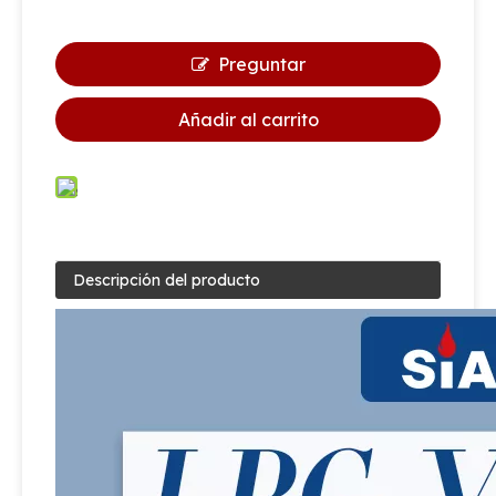
Preguntar
Añadir al carrito
Descripción del producto