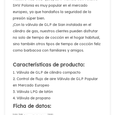
SHV Polonia es muy popular en el mercado
europeo, ya que handaños la seguridad de la
presión súper bien.
¡Con la válvula de GLP de Sian instalada en el
cilindro de gas, nuestros clientes pueden disfrutar
no solo de tiempo de cocción en el hogar habitual,
sino también otros tipos de tiempo de cocción feliz
como barbacoa con familiares y amigos.
Caracteristicas de producto:
1. Válvula de GLP de cilindro compacto
2. Control de flujo de aire Válvula de GLP Popular
en Mercado Europeo
3. Válvula LPG de latón
4. Válvula de propano
Ficha de datos:
Nombre
Modelo
Diámetro