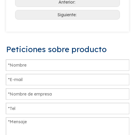
Anterior:
Siguiente:
Peticiones sobre producto