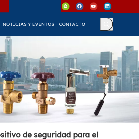
NOTICIAS Y EVENTOS
CONTACTO
sitivo de seguridad para el