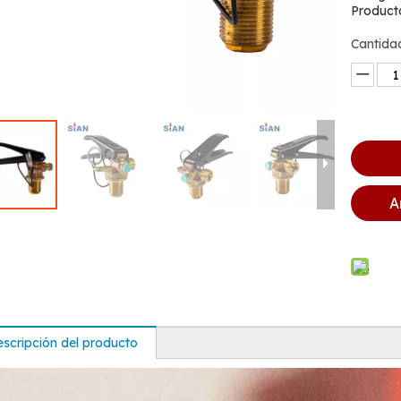
Product
Cantida
A
scripción del producto