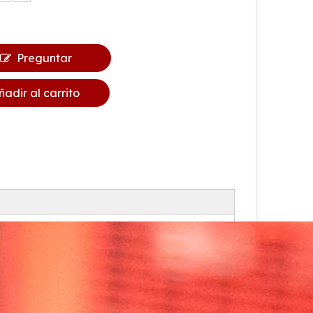
Preguntar
ñadir al carrito