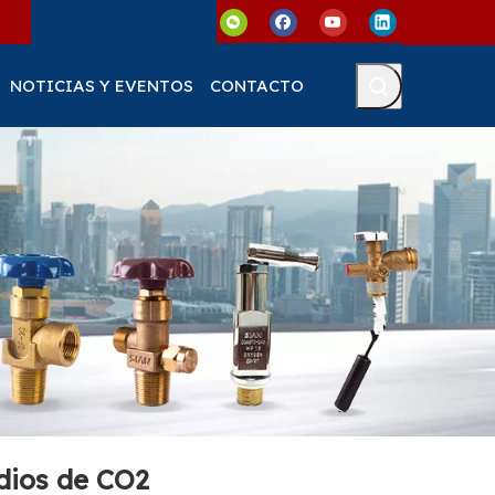
NOTICIAS Y EVENTOS
CONTACTO
ndios de CO2