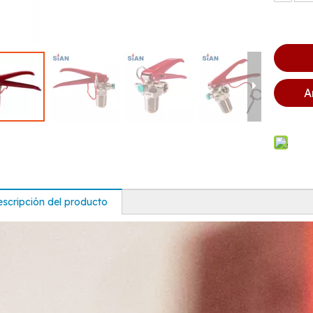
A
scripción del producto