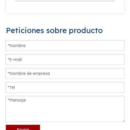
Peticiones sobre producto
Enviar