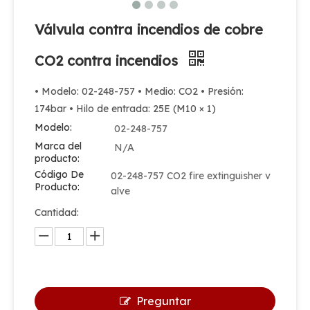
Válvula contra incendios de cobre
CO2 contra incendios
• Modelo: 02-248-757 • Medio: CO2 • Presión:
174bar • Hilo de entrada: 25E (M10 × 1)
Modelo:
02-248-757
Marca del
N/A
producto:
Código De
02-248-757 CO2 fire extinguisher v
Producto:
alve
Cantidad:
Preguntar