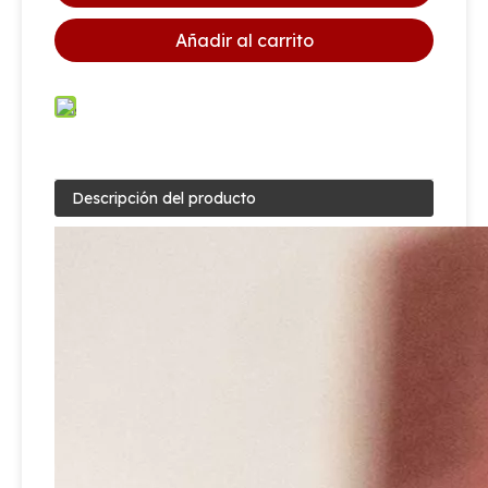
Añadir al carrito
Descripción del producto