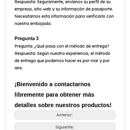
Respuesta: Seguramente, envíenos su perfil de su
empresa, sitio web y su información de pasaporte.
Necesitamos esta información para verificarlo con
nuestra embajada.
Pregunta 3
Pregunta: ¿Qué pasa con el método de entrega?
Respuesta: Según nuestra experiencia, el método
de entrega que podemos hacer es por mar y por
aire.
¡Bienvenido a contactarnos
libremente para obtener más
detalles sobre nuestros productos!
Anterior:
Siguiente: