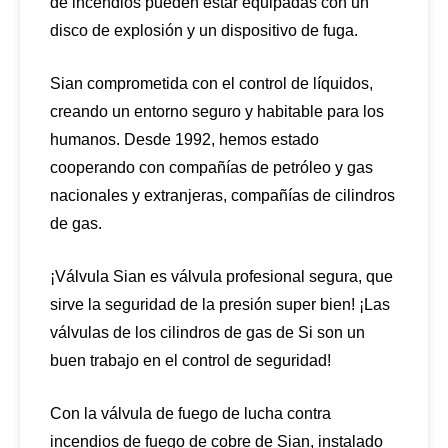
de incendios pueden estar equipadas con un
disco de explosión y un dispositivo de fuga.
Sian comprometida con el control de líquidos,
creando un entorno seguro y habitable para los
humanos. Desde 1992, hemos estado
cooperando con compañías de petróleo y gas
nacionales y extranjeras, compañías de cilindros
de gas.
¡Válvula Sian es válvula profesional segura, que
sirve la seguridad de la presión super bien! ¡Las
válvulas de los cilindros de gas de Si son un
buen trabajo en el control de seguridad!
Con la válvula de fuego de lucha contra
incendios de fuego de cobre de Sian, instalado