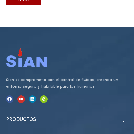
Sian se comprometió con el control de fluidos, creando un
entorno seguro y habitable para los humanos.
PRODUCTOS