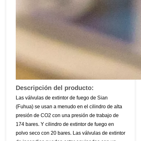
Descripción del producto:
Las válvulas de extintor de fuego de Sian
(Fuhua) se usan a menudo en el cilindro de alta
presión de CO2 con una presión de trabajo de
174 bares. Y cilindro de extintor de fuego en
polvo seco con 20 bares. Las válvulas de extintor