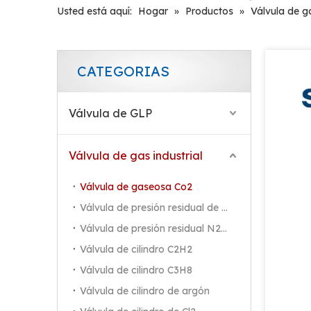
Usted está aquí:
Hogar
»
Productos
»
Válvula de 
CATEGORIAS
Válvula de GLP
Válvula de gas industrial
Válvula de gaseosa Co2
Válvula de presión residual de Co2
Válvula de presión residual N2/Ar/He
Válvula de cilindro C2H2
Válvula de cilindro C3H8
Válvula de cilindro de argón