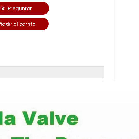
Preguntar
ñadir al carrito