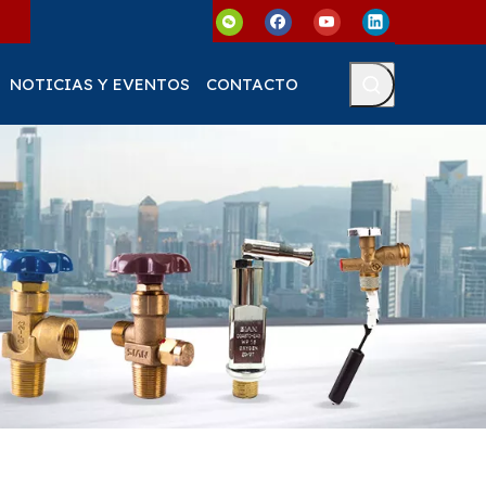
NOTICIAS Y EVENTOS
CONTACTO