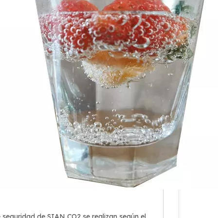
de seguridad de SIAN CO2 se realizan según el