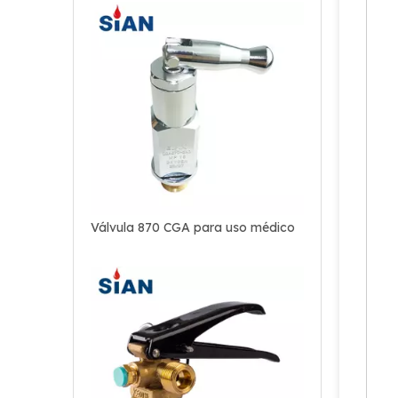
Válvula 870 CGA para uso médico