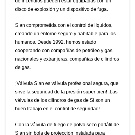
de incendios pueden estar equipadas con un
disco de explosión y un dispositivo de fuga.
Sian comprometida con el control de líquidos,
creando un entorno seguro y habitable para los
humanos. Desde 1992, hemos estado
cooperando con compañías de petróleo y gas
nacionales y extranjeras, compañías de cilindros
de gas.
¡Válvula Sian es válvula profesional segura, que
sirve la seguridad de la presión super bien! ¡Las
válvulas de los cilindros de gas de Si son un
buen trabajo en el control de seguridad!
Con la válvula de fuego de polvo seco portátil de
Sian sin bola de protección instalada para