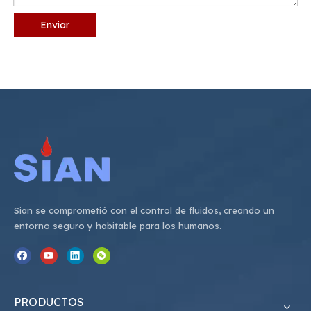
Enviar
Sian se comprometió con el control de fluidos, creando un
entorno seguro y habitable para los humanos.
PRODUCTOS