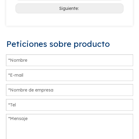
Siguiente:
Peticiones sobre producto