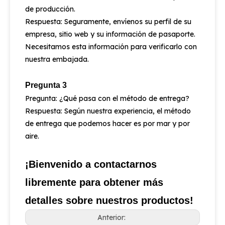
de producción.
Respuesta: Seguramente, envíenos su perfil de su
empresa, sitio web y su información de pasaporte.
Necesitamos esta información para verificarlo con
nuestra embajada.
Pregunta 3
Pregunta: ¿Qué pasa con el método de entrega?
Respuesta: Según nuestra experiencia, el método
de entrega que podemos hacer es por mar y por
aire.
¡Bienvenido a contactarnos
libremente para obtener más
detalles sobre nuestros productos!
Anterior: