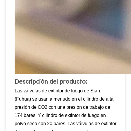
Descripción del producto:
Las válvulas de extintor de fuego de Sian
(Fuhua) se usan a menudo en el cilindro de alta
presión de CO2 con una presión de trabajo de
174 bares. Y cilindro de extintor de fuego en
polvo seco con 20 bares. Las válvulas de extintor