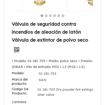
Válvula de seguridad contra
incendios de aleación de latón
Válvula de extintor de polvo seco
• Modelo: 01-181-703 • Medio: polvo seco • Presión:
20BAR • Hilo de entrada: M52 × 1.5 (M22 × 1.5)
Modelo:
01-181-703
Marca del
SiAN
producto:
Código De
01-181-703 Dry powder fire extingu
Producto:
isher valve
Cantidad: