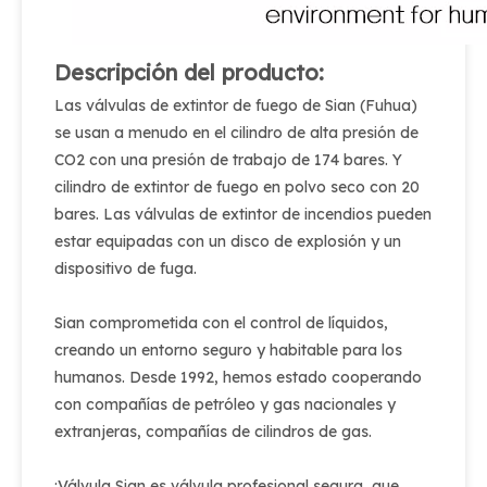
Descripción del producto:
Las válvulas de extintor de fuego de Sian (Fuhua)
se usan a menudo en el cilindro de alta presión de
CO2 con una presión de trabajo de 174 bares. Y
cilindro de extintor de fuego en polvo seco con 20
bares. Las válvulas de extintor de incendios pueden
estar equipadas con un disco de explosión y un
dispositivo de fuga.
Sian comprometida con el control de líquidos,
creando un entorno seguro y habitable para los
humanos. Desde 1992, hemos estado cooperando
con compañías de petróleo y gas nacionales y
extranjeras, compañías de cilindros de gas.
¡Válvula Sian es válvula profesional segura, que