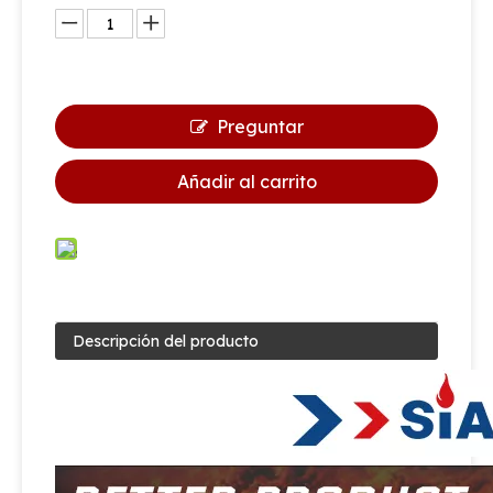
Preguntar
Añadir al carrito
Descripción del producto