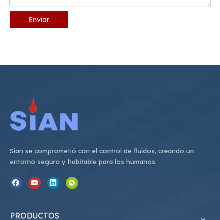
Enviar
Sian se comprometió con el control de fluidos, creando un
entorno seguro y habitable para los humanos.
PRODUCTOS