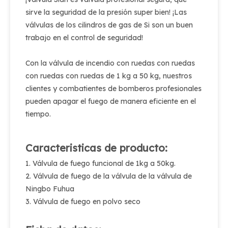
sirve la seguridad de la presión super bien! ¡Las
válvulas de los cilindros de gas de Si son un buen
trabajo en el control de seguridad!
Con la válvula de incendio con ruedas con ruedas
con ruedas con ruedas de 1 kg a 50 kg, nuestros
clientes y combatientes de bomberos profesionales
pueden apagar el fuego de manera eficiente en el
tiempo.
Caracteristicas de producto:
1. Válvula de fuego funcional de 1kg a 50kg.
2. Válvula de fuego de la válvula de la válvula de
Ningbo Fuhua
3. Válvula de fuego en polvo seco