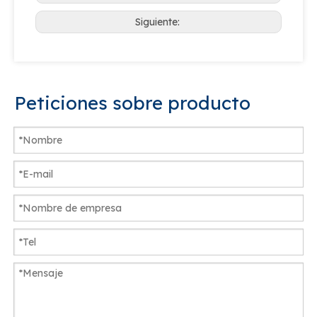
Siguiente:
Peticiones sobre producto