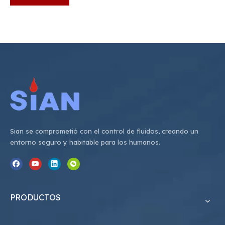
Sian se comprometió con el control de fluidos, creando un
entorno seguro y habitable para los humanos.
PRODUCTOS