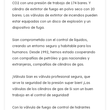
CO2 con una presión de trabajo de 174 bares. Y
cilindro de extintor de fuego en polvo seco con 20
bares. Las válvulas de extintor de incendios pueden
estar equipadas con un disco de explosión y un
dispositivo de fuga.
Sian comprometida con el control de líquidos,
creando un entorno seguro y habitable para los
humanos. Desde 1992, hemos estado cooperando
con compañías de petróleo y gas nacionales y
extranjeras, compañías de cilindros de gas.
¡Válvula Sian es válvula profesional segura, que
sirve la seguridad de la presión super bien! ¡Las
válvulas de los cilindros de gas de Si son un buen
trabajo en el control de seguridad!
Con la válvula de fuego de control de hidrantes