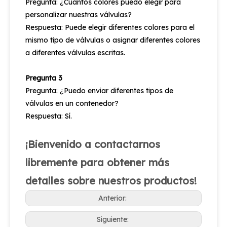
Pregunta: ¿Cuántos colores puedo elegir para
personalizar nuestras válvulas?
Respuesta: Puede elegir diferentes colores para el
mismo tipo de válvulas o asignar diferentes colores
a diferentes válvulas escritas.
Pregunta 3
Pregunta: ¿Puedo enviar diferentes tipos de
válvulas en un contenedor?
Respuesta: Sí.
¡Bienvenido a contactarnos
libremente para obtener más
detalles sobre nuestros productos!
Anterior:
Siguiente: