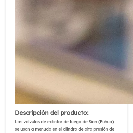
Descripción del producto:
Las válvulas de extintor de fuego de Sian (Fuhua)
se usan a menudo en el cilindro de alta presión de