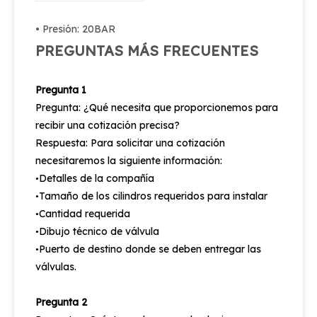
• Presión: 20BAR
PREGUNTAS MÁS FRECUENTES
Pregunta 1
Pregunta: ¿Qué necesita que proporcionemos para
recibir una cotización precisa?
Respuesta: Para solicitar una cotización
necesitaremos la siguiente información:
Detalles de la compañía
•
Tamaño de los cilindros requeridos para instalar
•
Cantidad requerida
•
Dibujo técnico de válvula
•
Puerto de destino donde se deben entregar las
•
válvulas.
Pregunta 2