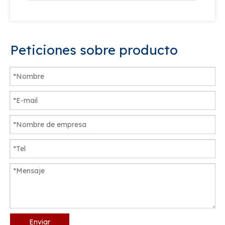
Peticiones sobre producto
Enviar