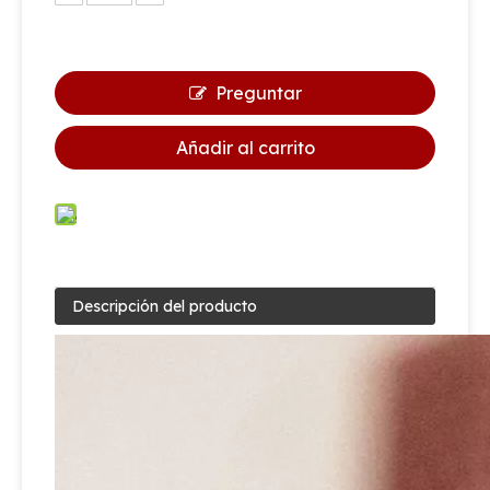
Preguntar
Añadir al carrito
Descripción del producto