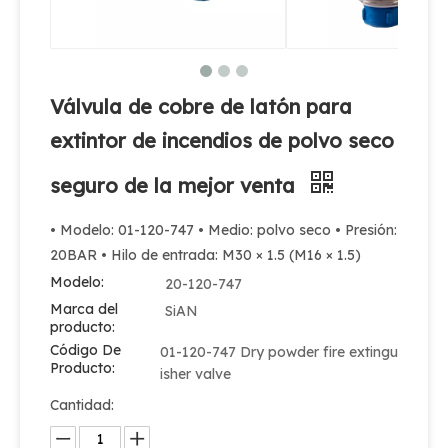
Válvula de cobre de latón para
extintor de incendios de polvo seco
seguro de la mejor venta
• Modelo: 01-120-747 • Medio: polvo seco • Presión:
20BAR • Hilo de entrada: M30 × 1.5 (M16 × 1.5)
Modelo:
20-120-747
Marca del
SiAN
producto:
Código De
01-120-747 Dry powder fire extingu
Producto:
isher valve
Cantidad: