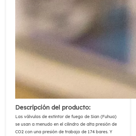
Descripción del producto:
Las válvulas de extintor de fuego de Sian (Fuhua)
se usan a menudo en el cilindro de alta presión de
CO2 con una presión de trabajo de 174 bares. Y