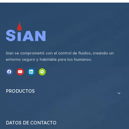
Sian se comprometió con el control de fluidos, creando un
entorno seguro y habitable para los humanos.
PRODUCTOS
DATOS DE CONTACTO