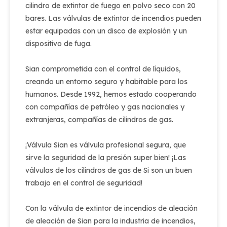
cilindro de extintor de fuego en polvo seco con 20
bares. Las válvulas de extintor de incendios pueden
estar equipadas con un disco de explosión y un
dispositivo de fuga.
Sian comprometida con el control de líquidos,
creando un entorno seguro y habitable para los
humanos. Desde 1992, hemos estado cooperando
con compañías de petróleo y gas nacionales y
extranjeras, compañías de cilindros de gas.
¡Válvula Sian es válvula profesional segura, que
sirve la seguridad de la presión super bien! ¡Las
válvulas de los cilindros de gas de Si son un buen
trabajo en el control de seguridad!
Con la válvula de extintor de incendios de aleación
de aleación de Sian para la industria de incendios,