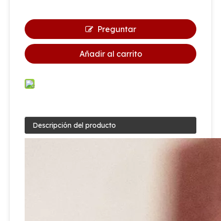
Preguntar
Añadir al carrito
Descripción del producto