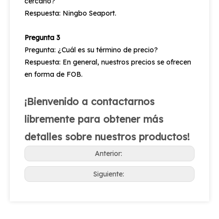
cercano?
Respuesta: Ningbo Seaport.
Pregunta 3
Pregunta: ¿Cuál es su término de precio?
Respuesta: En general, nuestros precios se ofrecen
en forma de FOB.
¡Bienvenido a contactarnos
libremente para obtener más
detalles sobre nuestros productos!
Anterior:
Siguiente: