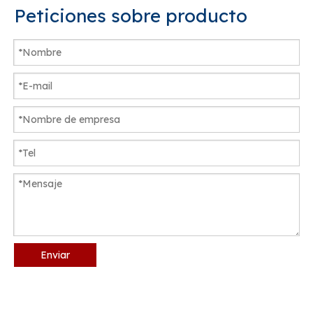
Peticiones sobre producto
Enviar