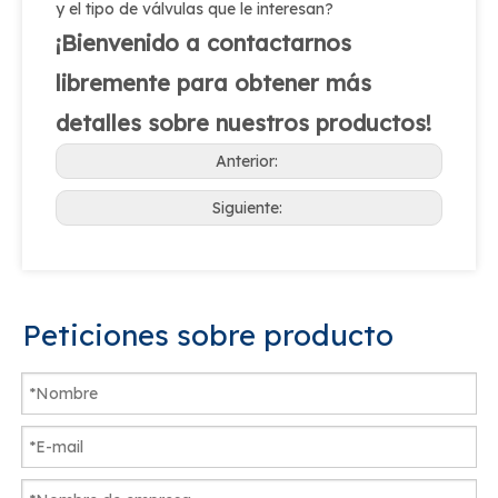
y el tipo de válvulas que le interesan?
¡Bienvenido a contactarnos
libremente para obtener más
detalles sobre nuestros productos!
Anterior:
Siguiente:
Peticiones sobre producto