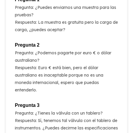
Pregunta: ¿Puedes enviarnos una muestra para las
pruebas?
Respuesta: La muestra es gratuita pero la carga de
carga, ¿puedes aceptar?
Pregunta 2
Pregunta: ¿Podemos pagarte por euro € o dólar
australiano?
Respuesta: Euro € está bien, pero el dólar
australiano es inaceptable porque no es una
moneda internacional, espero que puedas
entenderlo.
Pregunta 3
Pregunta: ¿Tienes la válvula con un tablero?
Respuesta: Sí, tenemos tal válvula con el tablero de
instrumentos. ¿Puedes decirme las especificaciones