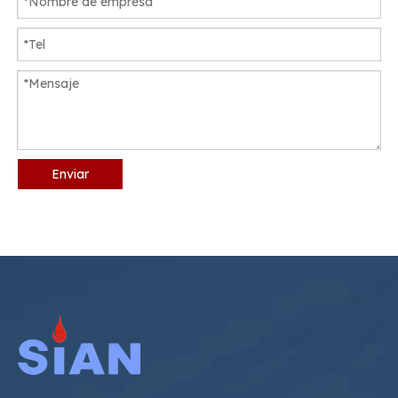
Enviar