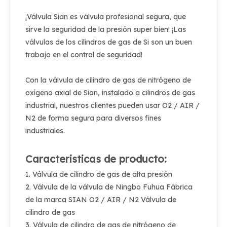
¡Válvula Sian es válvula profesional segura, que
sirve la seguridad de la presión super bien! ¡Las
válvulas de los cilindros de gas de Si son un buen
trabajo en el control de seguridad!
Con la válvula de cilindro de gas de nitrógeno de
oxígeno axial de Sian, instalado a cilindros de gas
industrial, nuestros clientes pueden usar O2 / AIR /
N2 de forma segura para diversos fines
industriales.
Caracteristicas de producto:
1. Válvula de cilindro de gas de alta presión
2. Válvula de la válvula de Ningbo Fuhua Fábrica
de la marca SIAN O2 / AIR / N2 Válvula de
cilindro de gas
3. Válvula de cilindro de gas de nitrógeno de