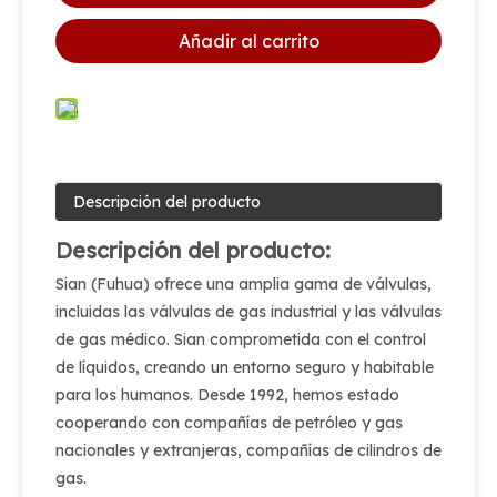
Añadir al carrito
Descripción del producto
Descripción del producto:
Sian (Fuhua) ofrece una amplia gama de válvulas,
incluidas las válvulas de gas industrial y las válvulas
de gas médico. Sian comprometida con el control
de líquidos, creando un entorno seguro y habitable
para los humanos. Desde 1992, hemos estado
cooperando con compañías de petróleo y gas
nacionales y extranjeras, compañías de cilindros de
gas.