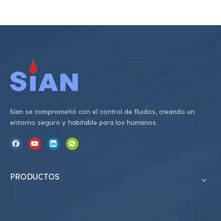
Sian se comprometió con el control de fluidos, creando un
entorno seguro y habitable para los humanos.
PRODUCTOS