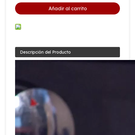
Añadir al carrito
Descripción del Producto