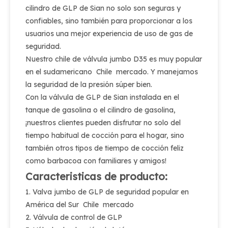
cilindro de GLP de Sian no solo son seguras y
confiables, sino también para proporcionar a los
usuarios una mejor experiencia de uso de gas de
seguridad.
Nuestro chile de válvula jumbo D35 es muy popular
en el sudamericano Chile mercado. Y manejamos
la seguridad de la presión súper bien.
Con la válvula de GLP de Sian instalada en el
tanque de gasolina o el cilindro de gasolina,
¡nuestros clientes pueden disfrutar no solo del
tiempo habitual de cocción para el hogar, sino
también otros tipos de tiempo de cocción feliz
como barbacoa con familiares y amigos!
Caracteristicas de producto:
1. Valva jumbo de GLP de seguridad popular en
América del Sur Chile mercado
2. Válvula de control de GLP