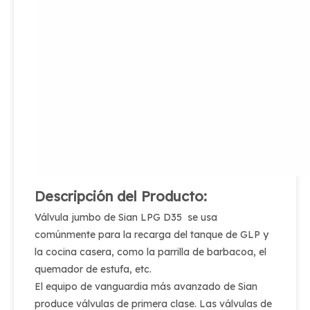
Descripción del Producto:
Válvula jumbo de Sian LPG D35 se usa
comúnmente para la recarga del tanque de GLP y
la cocina casera, como la parrilla de barbacoa, el
quemador de estufa, etc.
El equipo de vanguardia más avanzado de Sian
produce válvulas de primera clase. Las válvulas de