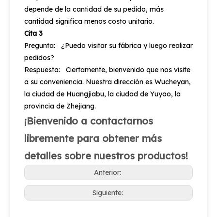
depende de la cantidad de su pedido, más
cantidad significa menos costo unitario.
Cita 3
Pregunta: ¿Puedo visitar su fábrica y luego realizar
pedidos?
Respuesta: Ciertamente, bienvenido que nos visite
a su conveniencia. Nuestra dirección es Wucheyan,
la ciudad de Huangjiabu, la ciudad de Yuyao, la
provincia de Zhejiang.
¡Bienvenido a contactarnos
libremente para obtener más
detalles sobre nuestros productos!
Anterior:
Siguiente: