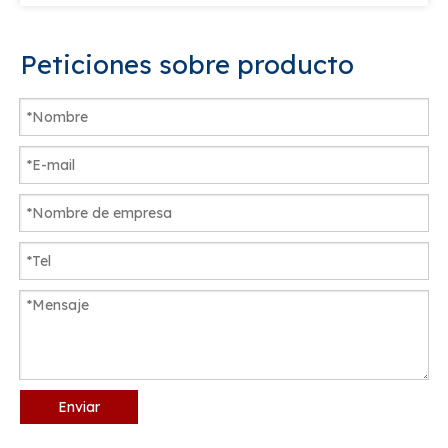
Peticiones sobre producto
Enviar