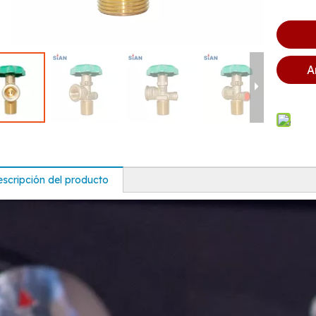
A
scripción del producto