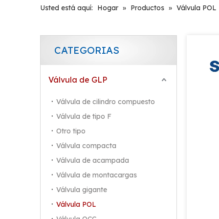
Usted está aquí:
Hogar
»
Productos
»
Válvula POL
CATEGORIAS
Válvula de GLP
Válvula de cilindro compuesto
Válvula de tipo F
Otro tipo
Válvula compacta
Válvula de acampada
Válvula de montacargas
Válvula gigante
Válvula POL