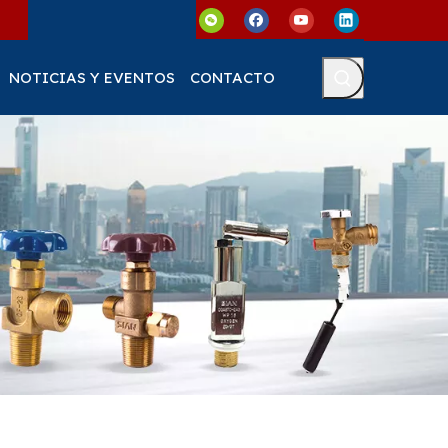
NOTICIAS Y EVENTOS
CONTACTO