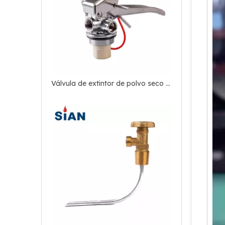
Válvula de extintor de polvo seco portátil de latón