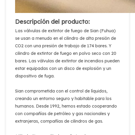
Descripción del producto:
Las válvulas de extintor de fuego de Sian (Fuhua)
se usan a menudo en el cilindro de alta presión de
CO2 con una presión de trabajo de 174 bares. Y
cilindro de extintor de fuego en polvo seco con 20
bares. Las válvulas de extintor de incendios pueden
estar equipadas con un disco de explosión y un
dispositivo de fuga.
Sian comprometida con el control de líquidos,
creando un entorno seguro y habitable para los
humanos. Desde 1992, hemos estado cooperando
con compañías de petróleo y gas nacionales y
extranjeras, compañías de cilindros de gas.