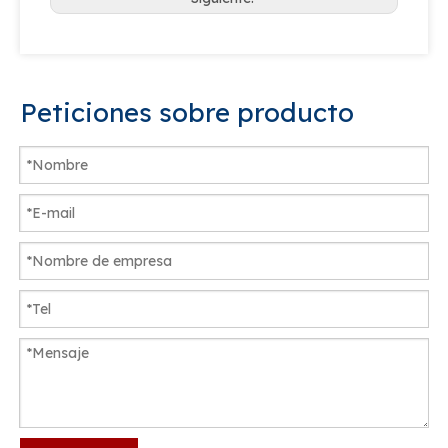
Peticiones sobre producto