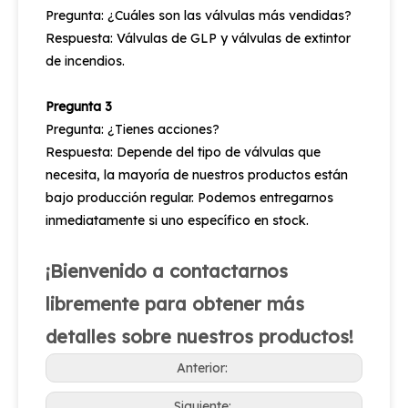
Pregunta: ¿Cuáles son las válvulas más vendidas?
Respuesta: Válvulas de GLP y válvulas de extintor
de incendios.
Pregunta 3
Pregunta: ¿Tienes acciones?
Respuesta: Depende del tipo de válvulas que
necesita, la mayoría de nuestros productos están
bajo producción regular. Podemos entregarnos
inmediatamente si uno específico en stock.
¡Bienvenido a contactarnos
libremente para obtener más
detalles sobre nuestros productos!
Anterior:
Siguiente: