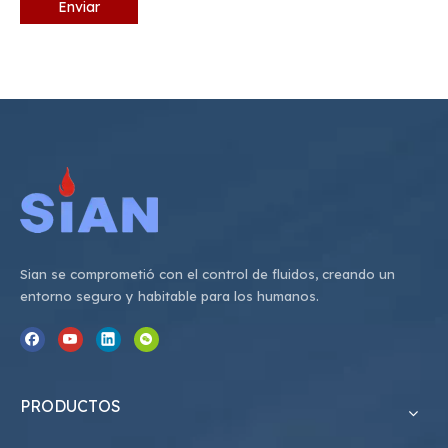
Enviar
Sian se comprometió con el control de fluidos, creando un
entorno seguro y habitable para los humanos.
PRODUCTOS