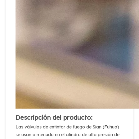
Descripción del producto:
Las válvulas de extintor de fuego de Sian (Fuhua)
se usan a menudo en el cilindro de alta presión de