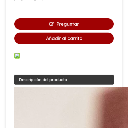
Preguntar
Añadir al carrito
Descripción del producto