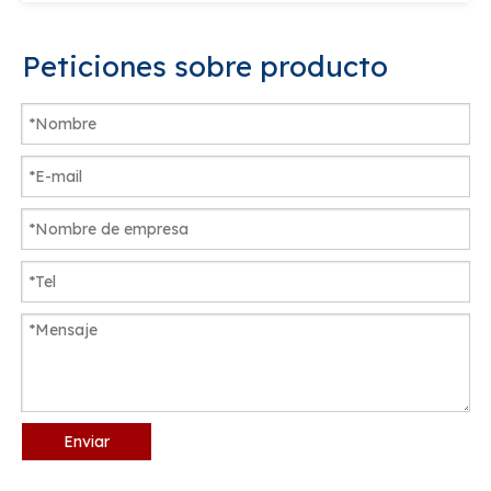
Peticiones sobre producto
Enviar