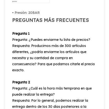
extintor
• Presión: 20BAR
PREGUNTAS MÁS FRECUENTES
Pregunta 1
Pregunta: ¿Puedes enviarme tu lista de precios?
Respuesta: Producimos más de 300 artículos
diferentes, ¿podría enviarme los artículos que
necesita y su cantidad de compra en
consecuencia? Para que podamos citarle el precio
exacto.
Pregunta 2
Pregunta: ¿Cuál es la hora más temprana en que
puede realizar la entrega?
Respuesta: Por lo general, podemos realizar la
entrega dentro de los 30 días posteriores a la