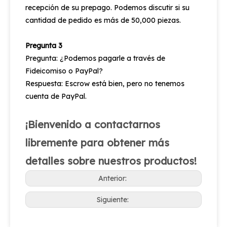
recepción de su prepago. Podemos discutir si su
cantidad de pedido es más de 50,000 piezas.
Pregunta 3
Pregunta: ¿Podemos pagarle a través de
Fideicomiso o PayPal?
Respuesta: Escrow está bien, pero no tenemos
cuenta de PayPal.
¡Bienvenido a contactarnos
libremente para obtener más
detalles sobre nuestros productos!
Anterior:
Siguiente: