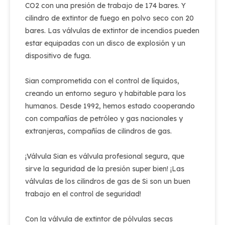
CO2 con una presión de trabajo de 174 bares. Y
cilindro de extintor de fuego en polvo seco con 20
bares. Las válvulas de extintor de incendios pueden
estar equipadas con un disco de explosión y un
dispositivo de fuga.
Sian comprometida con el control de líquidos,
creando un entorno seguro y habitable para los
humanos. Desde 1992, hemos estado cooperando
con compañías de petróleo y gas nacionales y
extranjeras, compañías de cilindros de gas.
¡Válvula Sian es válvula profesional segura, que
sirve la seguridad de la presión super bien! ¡Las
válvulas de los cilindros de gas de Si son un buen
trabajo en el control de seguridad!
Con la válvula de extintor de pólvulas secas