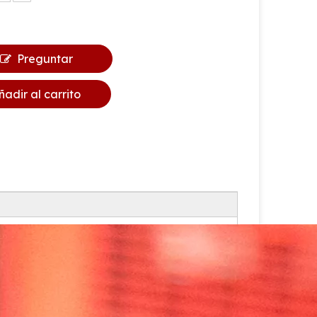
Preguntar
ñadir al carrito