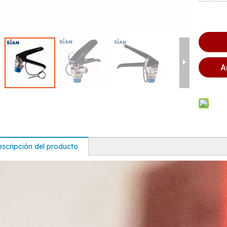
A
scripción del producto