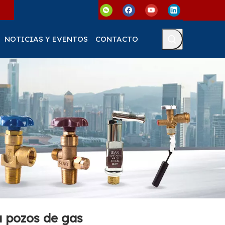
NOTICIAS Y EVENTOS
CONTACTO
a pozos de gas