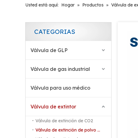
Usted está aquí:
Hogar
»
Productos
»
Válvula de e
CATEGORIAS
Válvula de GLP
Válvula de gas industrial
Válvula para uso médico
Válvula de extintor
Válvula de extinción de CO2
Válvula de extinción de polvo seco