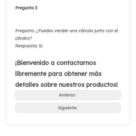
Pregunta 3
Pregunta: ¿Puedes vender una válvula junto con el
cilindro?
Respuesta: Sí.
¡Bienvenido a contactarnos
libremente para obtener más
detalles sobre nuestros productos!
Anterior:
Siguiente: