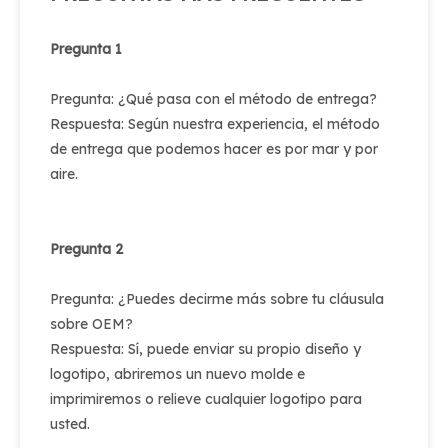
Pregunta 1
Pregunta: ¿Qué pasa con el método de entrega?
Respuesta: Según nuestra experiencia, el método
de entrega que podemos hacer es por mar y por
aire.
Pregunta 2
Pregunta: ¿Puedes decirme más sobre tu cláusula
sobre OEM?
Respuesta: Sí, puede enviar su propio diseño y
logotipo, abriremos un nuevo molde e
imprimiremos o relieve cualquier logotipo para
usted.