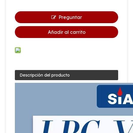
Preguntar
Añadir al carrito
Descripción del producto