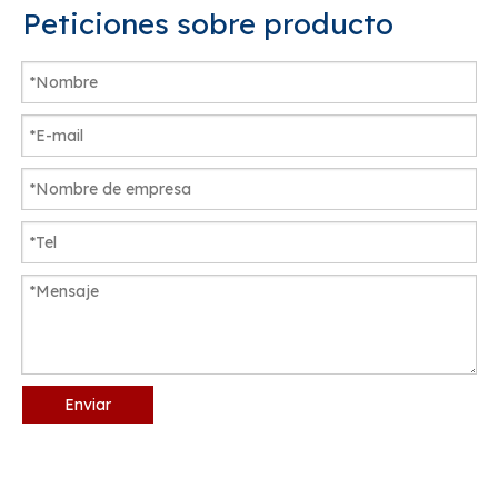
Peticiones sobre producto
Enviar