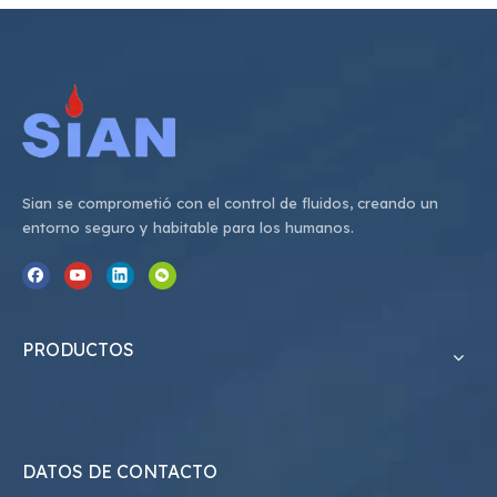
Sian se comprometió con el control de fluidos, creando un
entorno seguro y habitable para los humanos.
PRODUCTOS
DATOS DE CONTACTO