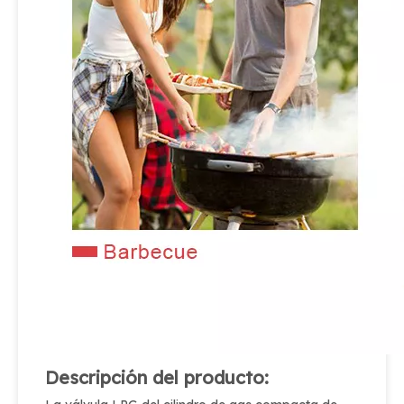
Descripción del producto: