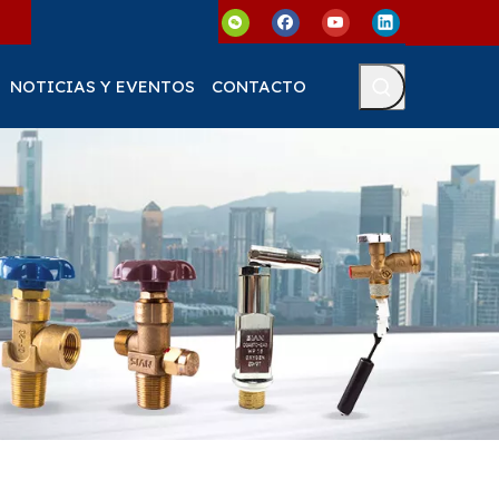
NOTICIAS Y EVENTOS
CONTACTO