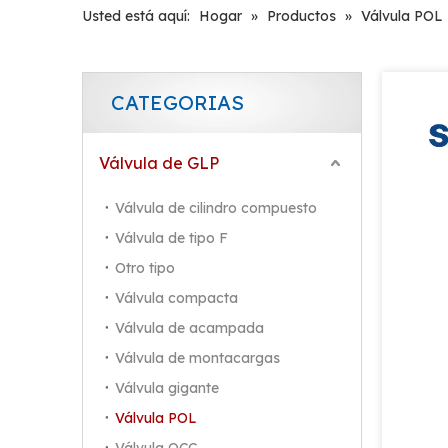
Usted está aquí:
Hogar
»
Productos
»
Válvula POL
CATEGORIAS
Válvula de GLP
Válvula de cilindro compuesto
Válvula de tipo F
Otro tipo
Válvula compacta
Válvula de acampada
Válvula de montacargas
Válvula gigante
Válvula POL