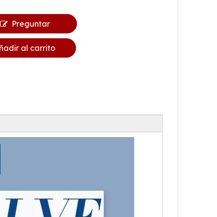
Preguntar
ñadir al carrito