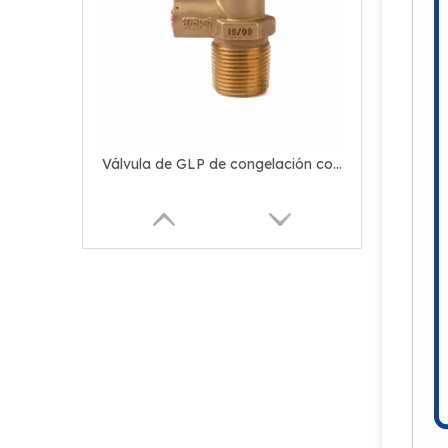
Válvula de GLP de congelación compacta personalizada