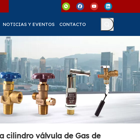
NOTICIAS Y EVENTOS
CONTACTO
 cilindro válvula de Gas de