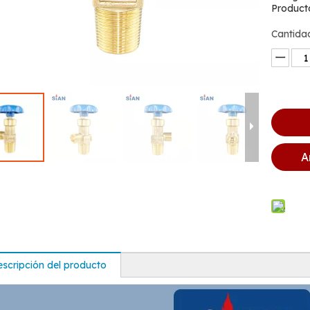
Product
Cantida
A
scripción del producto