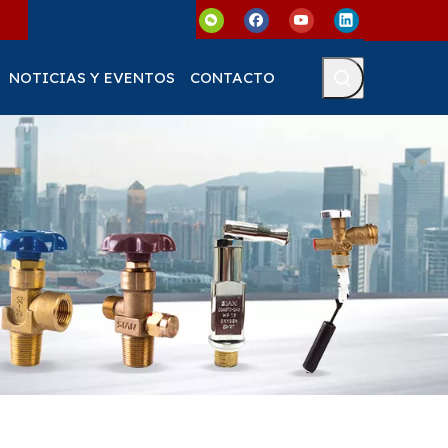
NOTICIAS Y EVENTOS
CONTACTO