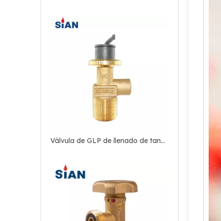
Válvula de GLP de llenado de tanque de bloqueo