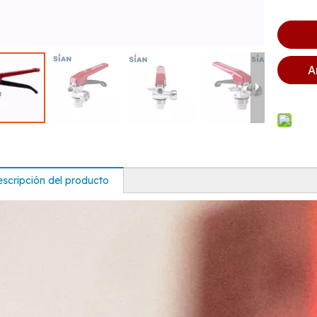
A
scripción del producto