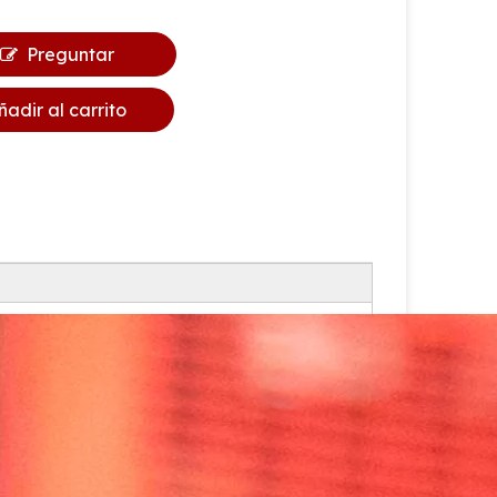
Preguntar
ñadir al carrito