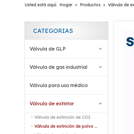
Usted está aquí:
Hogar
»
Productos
»
Válvula de e
CATEGORIAS
Válvula de GLP
Válvula de gas industrial
Válvula para uso médico
Válvula de extintor
Válvula de extinción de CO2
Válvula de extinción de polvo seco