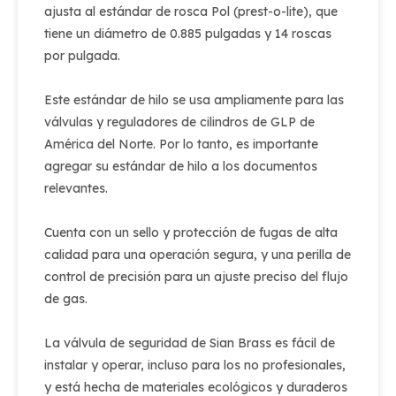
ajusta al estándar de rosca Pol (prest-o-lite), que
tiene un diámetro de 0.885 pulgadas y 14 roscas
por pulgada.
Este estándar de hilo se usa ampliamente para las
válvulas y reguladores de cilindros de GLP de
América del Norte. Por lo tanto, es importante
agregar su estándar de hilo a los documentos
relevantes.
Cuenta con un sello y protección de fugas de alta
calidad para una operación segura, y una perilla de
control de precisión para un ajuste preciso del flujo
de gas.
La válvula de seguridad de Sian Brass es fácil de
instalar y operar, incluso para los no profesionales,
y está hecha de materiales ecológicos y duraderos