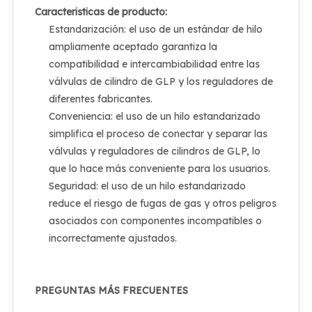
Caracteristicas de producto:
Estandarización: el uso de un estándar de hilo
ampliamente aceptado garantiza la
compatibilidad e intercambiabilidad entre las
válvulas de cilindro de GLP y los reguladores de
diferentes fabricantes.
Conveniencia: el uso de un hilo estandarizado
simplifica el proceso de conectar y separar las
válvulas y reguladores de cilindros de GLP, lo
que lo hace más conveniente para los usuarios.
Seguridad: el uso de un hilo estandarizado
reduce el riesgo de fugas de gas y otros peligros
asociados con componentes incompatibles o
incorrectamente ajustados.
PREGUNTAS MÁS FRECUENTES