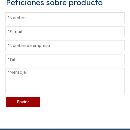
Peticiones sobre producto
Enviar