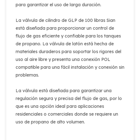
para garantizar el uso de larga duración.
La válvula de cilindro de GLP de 100 libras Sian
está diseñada para proporcionar un control de
flujo de gas eficiente y confiable para los tanques
de propano. La válvula de latón está hecha de
materiales duraderos para soportar los rigores del
uso al aire libre y presenta una conexión POL
compatible para una fácil instalación y conexión sin
problemas.
La válvula está diseñada para garantizar una
regulación segura y precisa del flujo de gas, por lo
que es una opción ideal para aplicaciones
residenciales o comerciales donde se requiere un
uso de propano de alto volumen.