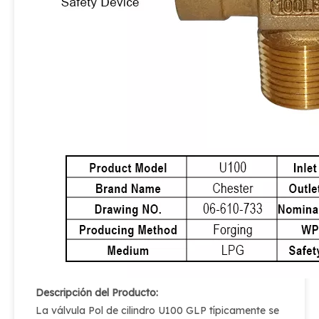
Descripción del Producto:
La válvula Pol de cilindro U100 GLP típicamente se