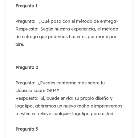
Pregunta 1
Pregunta: ¿Qué pasa con el método de entrega?
Respuesta: Según nuestra experiencia, el método
de entrega que podemos hacer es por mar y por
aire.
Pregunta 2
Pregunta: ¿Puedes contarme más sobre tu
cláusula sobre OEM?
Respuesta: Sí, puede enviar su propio diseño y
logotipo, abriremos un nuevo moho e imprimiremos
o estén en relieve cualquier logotipo para usted.
Pregunta 3