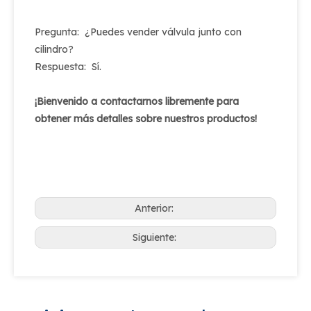
Pregunta: ¿Puedes vender válvula junto con
cilindro?
Respuesta: Sí.
¡Bienvenido a contactarnos libremente para
obtener más detalles sobre nuestros productos!
Anterior:
Siguiente: