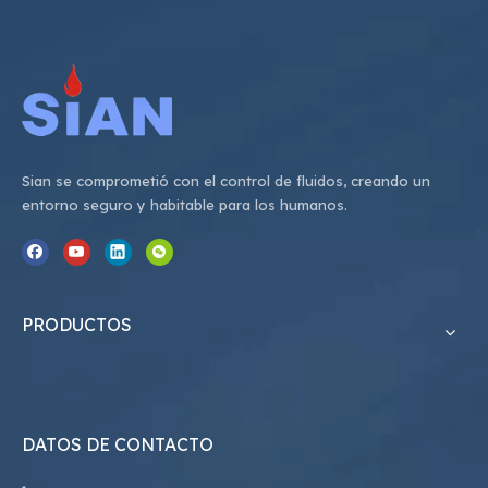
Sian se comprometió con el control de fluidos, creando un
entorno seguro y habitable para los humanos.
PRODUCTOS
DATOS DE CONTACTO