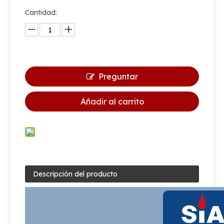
Cantidad:
Preguntar
Añadir al carrito
Descripción del producto