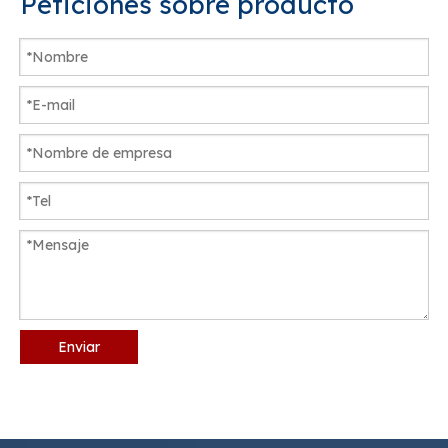
Peticiones sobre producto
Enviar