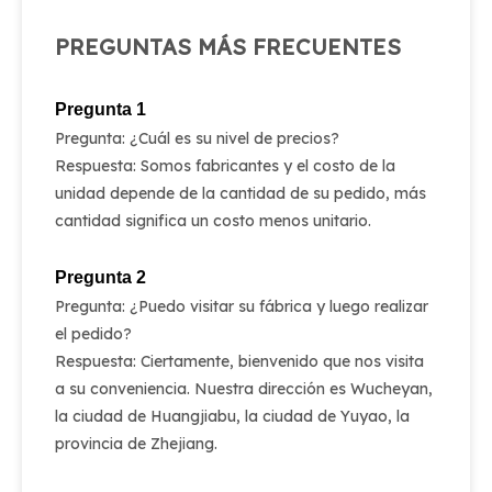
PREGUNTAS MÁS FRECUENTES
Pregunta 1
Pregunta: ¿Cuál es su nivel de precios?
Respuesta: Somos fabricantes y el costo de la
unidad depende de la cantidad de su pedido, más
cantidad significa un costo menos unitario.
Pregunta 2
Pregunta: ¿Puedo visitar su fábrica y luego realizar
el pedido?
Respuesta: Ciertamente, bienvenido que nos visita
a su conveniencia. Nuestra dirección es Wucheyan,
la ciudad de Huangjiabu, la ciudad de Yuyao, la
provincia de Zhejiang.