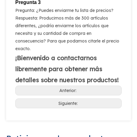
Pregunta 3
Pregunta: ¿Puedes enviarme tu lista de precios?
Respuesta: Producimos más de 300 artículos
diferentes, ¿podría enviarme los artículos que
necesita y su cantidad de compra en
consecuencia? Para que podamos citarle el precio
exacto.
¡Bienvenido a contactarnos
libremente para obtener más
detalles sobre nuestros productos!
Anterior:
Siguiente: