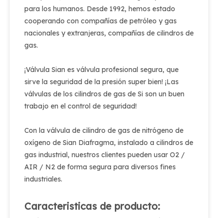
para los humanos. Desde 1992, hemos estado
cooperando con compañías de petróleo y gas
nacionales y extranjeras, compañías de cilindros de
gas.
¡Válvula Sian es válvula profesional segura, que
sirve la seguridad de la presión super bien! ¡Las
válvulas de los cilindros de gas de Si son un buen
trabajo en el control de seguridad!
Con la válvula de cilindro de gas de nitrógeno de
oxígeno de Sian Diafragma, instalado a cilindros de
gas industrial, nuestros clientes pueden usar O2 /
AIR / N2 de forma segura para diversos fines
industriales.
Caracteristicas de producto: