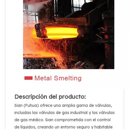
Descripción del producto:
Sian (Fuhua) ofrece una amplia gama de válvulas,
incluidas las válvulas de gas industrial y las válvulas
de gas médico. Sian comprometida con el control
de líquidos, creando un entorno seguro y habitable