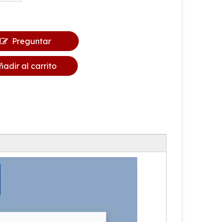
Preguntar
ñadir al carrito