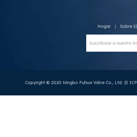
Hogar
Sobre 
|
Copyright © 2020 Ningbo Fuhua Valve Co., Ltd.
浙 ICP