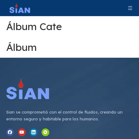
Álbum Cate
Álbum
Sian se comprometió con el control de fluidos, creando un
entorno seguro y habitable para los humanos.